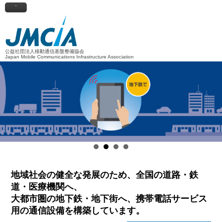
公益社団法人移動通信基盤整備協会
Japan Mobile Communications Infrastructure Association
地域社会の健全な発展のため、全国の道路・鉄
道・医療機関へ、
大都市圏の地下鉄・地下街へ、携帯電話サービス
用の通信設備を構築しています。